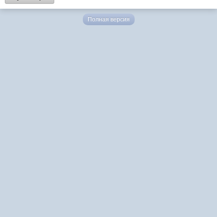
Полная версия