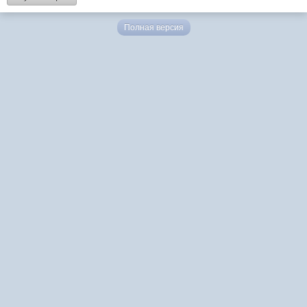
Полная версия