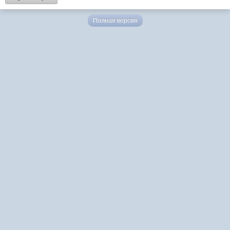
Полная версия