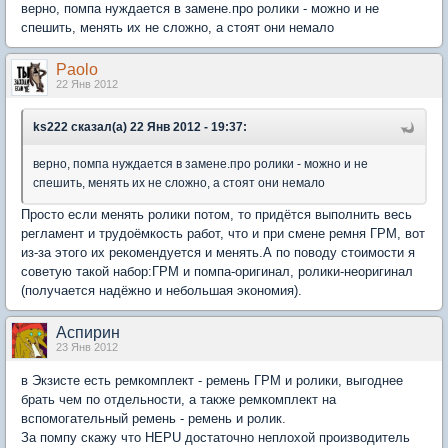
верно, помпа нуждается в замене.про ролики - можно и не
спешить, менять их не сложно, а стоят они немало
Paolo
22 Янв 2012
ks222 сказал(а) 22 Янв 2012 - 19:37:
верно, помпа нуждается в замене.про ролики - можно и не
спешить, менять их не сложно, а стоят они немало
Просто если менять ролики потом, то придётся выполнить весь
регламент и трудоёмкость работ, что и при смене ремня ГРМ, вот
из-за этого их рекомендуется и менять.А по поводу стоимости я
советую такой набор:ГРМ и помпа-оригинал, ролики-неоригинал
(получается надёжно и небольшая экономия).
Аспирин
23 Янв 2012
в Экзисте есть ремкомплект - ремень ГРМ и ролики, выгоднее
брать чем по отдельности, а также ремкомплект на
вспомогательный ремень - ремень и ролик.
За помпу скажу что HEPU достаточно неплохой производитель