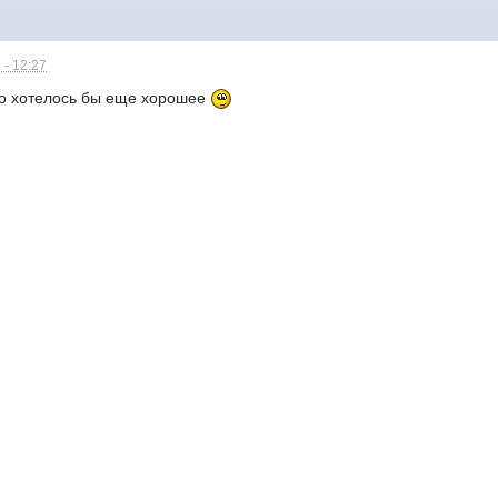
 - 12:27
но хотелось бы еще хорошее