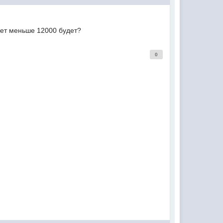
жет меньше 12000 будет?
0